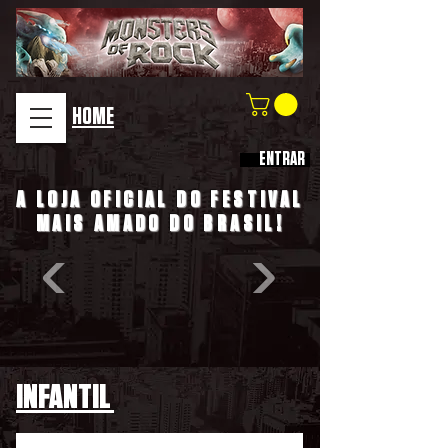
HOME
ENTRAR
A LOJA OFICIAL DO FESTIVAL
MAIS AMADO DO BRASIL!
INFANTIL
COMPRA SEGURA